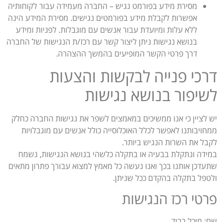
מסירת מידע בפורמט נגיש – החברה מעמידה עבור לקוחותיה
אפשרות לקבלת מידע בפורמטים נגישים. מסירת המידע הינה
ללא עלות ומיועדת עבור אנשים עם מוגבלות. לפניות ומידע
בנושא נגישות ניתן ליצור קשר עם רכז/ת הנגישות של החברה
דרך פרטי הקשר המופיעים בהמשך ההצהרה.
דרכי פנייה לבקשות והצעות
לשיפור בנושא נגישות
יש לציין כי אנו ממשיכים במאמצים לשפר את נגישות החברה כחלק
ממחויבותנו לאפשר לכלל האוכלוסייה כולל אנשים עם מוגבלויות
לקבל את השרות הנגיש ביותר.
במידה ונתקלת בבעיה או בתקלה כלשהי בנושא הנגישות, נשמח
שתעדכן אותנו בכך ואנו נעשה כל מאמץ למצוא עבורך פתרון מתאים
ולטפל בתקלה בהקדם ככל שניתן.
פרטי רכז הנגישות
שם: מיכל רביד